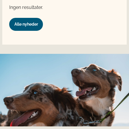
Ingen resultater.
Alle nyheder