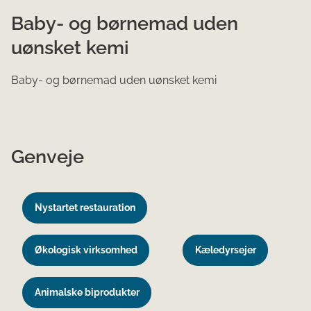
Baby- og børnemad uden
uønsket kemi
Baby- og børnemad uden uønsket kemi
Genveje
Nystartet restauration
Økologisk virksomhed
Kæledyrsejer
Animalske biprodukter