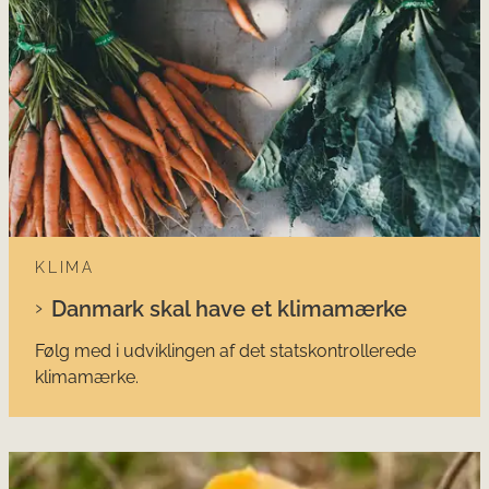
KLIMA
Danmark skal have et klimamærke
Følg med i udviklingen af det statskontrollerede
klimamærke.