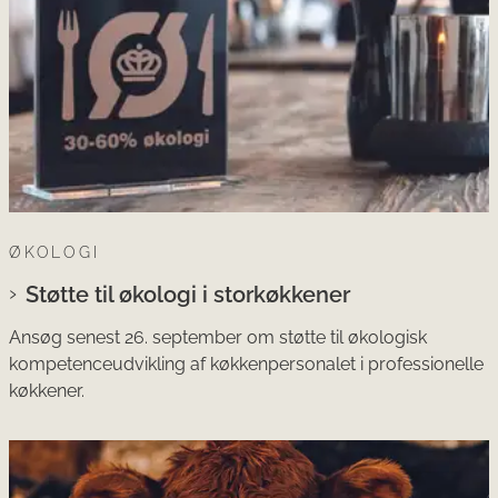
ØKOLOGI
Støtte til økologi i storkøkkener
Ansøg senest 26. september om støtte til økologisk
kompetenceudvikling af køkkenpersonalet i professionelle
køkkener.