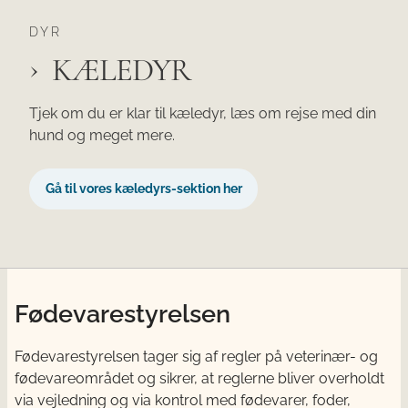
DYR
KÆLEDYR
Tjek om du er klar til kæledyr, læs om rejse med din
hund og meget mere.
Gå til vores kæledyrs-sektion her
Fødevarestyrelsen
Fødevarestyrelsen tager sig af regler på veterinær- og
fødevareområdet og sikrer, at reglerne bliver overholdt
via vejledning og via kontrol med fødevarer, foder,