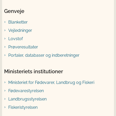
Genveje
Blanketter
Vejledninger
Lovstof
Prøveresultater
Portaler, databaser og indberetninger
Ministeriets institutioner
Ministeriet for Fødevarer, Landbrug og Fiskeri
Fødevarestyrelsen
Landbrugsstyrelsen
Fiskeristyrelsen