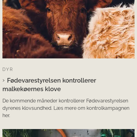
DYR
Fødevarestyrelsen kontrollerer
malkekøernes klove
De kommende måneder kontrollerer Fødevarestyrelsen
dyrenes klovsundhed. Læs mere om kontrolkampagnen
her.