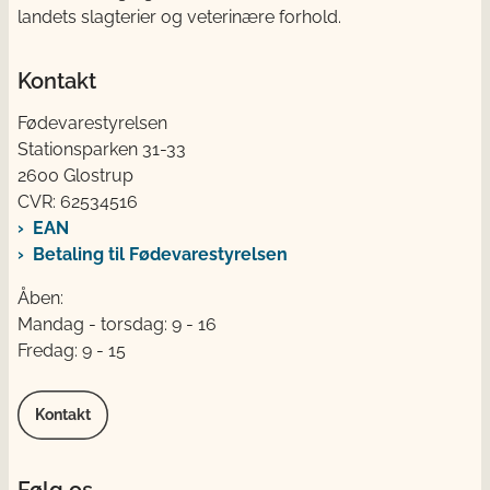
landets slagterier og veterinære forhold.
Kontakt
Fødevarestyrelsen
Stationsparken 31-33
2600 Glostrup
CVR: 62534516
EAN
Betaling til Fødevarestyrelsen
Åben:
Mandag - torsdag: 9 - 16
Fredag: 9 - 15
Kontakt