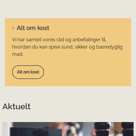
Alt om kost
Vi har samlet vores råd og anbefalinger til,
hvordan du kan spise sund, sikker og bæredygtig
mad.
Alt om kost
Aktuelt