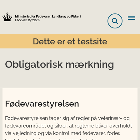
Dette er et testsite
Obligatorisk mærkning
Fødevarestyrelsen
Fødevarestyrelsen tager sig af regler på veterinær- og
fødevareområdet og sikrer, at reglerne bliver overholdt
via vejledning og via kontrol med fødevarer, foder,