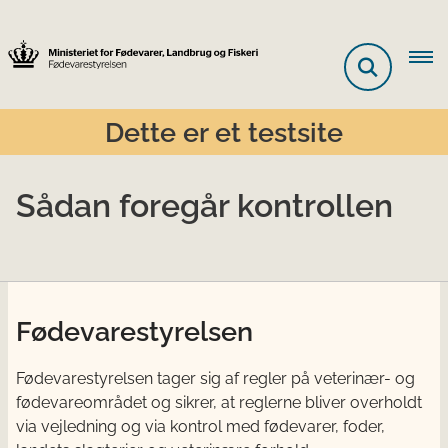
Dette er et testsite
Sådan foregår kontrollen
Fødevarestyrelsen
Fødevarestyrelsen tager sig af regler på veterinær- og
fødevareområdet og sikrer, at reglerne bliver overholdt
via vejledning og via kontrol med fødevarer, foder,