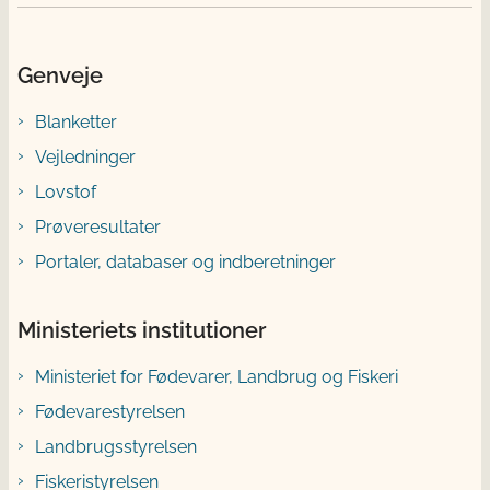
Genveje
Blanketter
Vejledninger
Lovstof
Prøveresultater
Portaler, databaser og indberetninger
Ministeriets institutioner
Ministeriet for Fødevarer, Landbrug og Fiskeri
Fødevarestyrelsen
Landbrugsstyrelsen
Fiskeristyrelsen