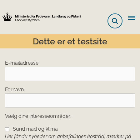
Dette er et testsite
E-mailadresse
Fornavn
Vælg dine interesseområder:
Sund mad og klima
Her får du nyheder om anbefalinger, kostråd, mærker på