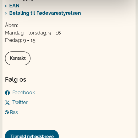
EAN
Betaling til Fødevarestyrelsen
Åben:
Mandag - torsdag: 9 - 16
Fredag: 9 - 15
Kontakt
Følg os
Facebook
Twitter
Rss
Tilmeld nyhedsbreve