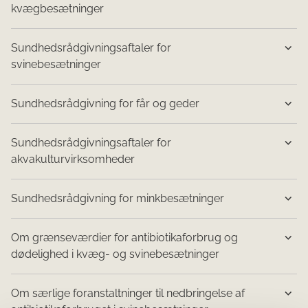
kvægbesætninger
Sundhedsrådgivningsaftaler for
svinebesætninger
​Sundhedsrådgivning for får og geder
Sundhedsrådgivningsaftaler for
akvakulturvirksomheder
Sundhedsrådgivning for minkbesætninger​
​​​​​​​​​​Om grænseværdier for antibiotikaforbrug og
dødelighed i kvæg- og svinebesætninger
Om særlige foranstaltninger til nedbringelse af