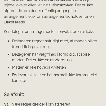
lejede lokaler eller i et institutionskøkken. Det er ikke
afgørende, om der er offentlig adgang til et
arrangement, eller om arrangementet holdes for en
lukket kreds.
Kendetegn for arrangementer i privatsfæren er f.eks.:
Deltageren regner naturligt med, at maden bliver
fremstillet i privat regi.
Deltageren har valgfrihed i forhold til at spise
maden. Det er ikke en madordning.
Maden er ikke hovedaktiviteten.
Fødevareaktiviteten har normalt ikke kommerciel
karakter.
Se afsnit:
3.2 Hvilke regler gælder i privatsfæren