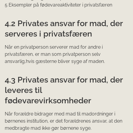
5 Eksempler på fødevareaktiviteter i privatsfæren
4.2 Privates ansvar for mad, der
serveres i privatsfæren
Når en privatperson serverer mad for andre i
privatsfæren, er man som privatperson selv
ansvarlig,hvis gæsterne bliver syge af maden.
4.3 Privates ansvar for mad, der
leveres til
fødevarevirksomheder
Når forældre bidrager med mad til madordninger i
børnenes institution, er det forældrenes ansvar, at den
medbragte mad ikke gør børnene syge.