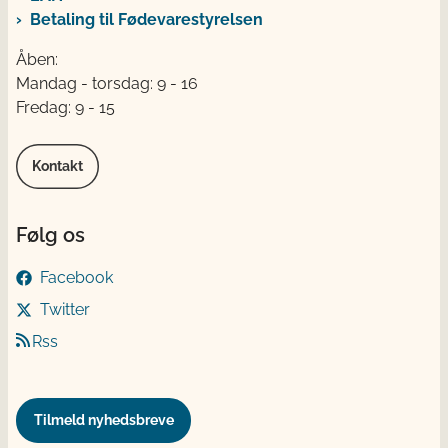
Betaling til Fødevarestyrelsen
Åben:
Mandag - torsdag: 9 - 16
Fredag: 9 - 15
Kontakt
Følg os
Facebook
Twitter
Rss
Tilmeld nyhedsbreve