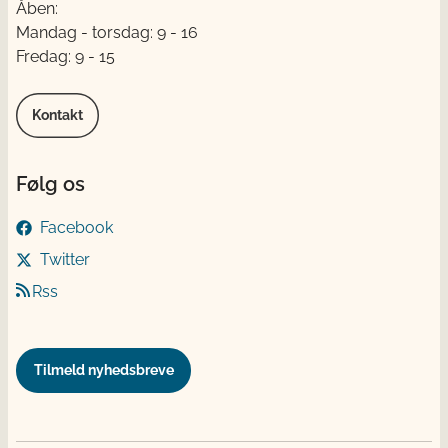
Åben:
Mandag - torsdag: 9 - 16
Fredag: 9 - 15
Kontakt
Følg os
Facebook
Twitter
Rss
Tilmeld nyhedsbreve