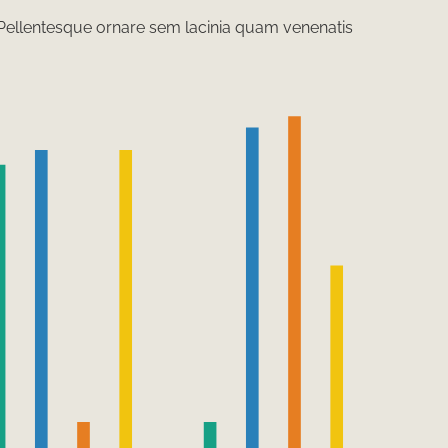
 Pellentesque ornare sem lacinia quam venenatis