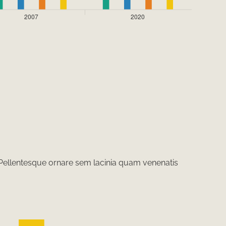
 Pellentesque ornare sem lacinia quam venenatis