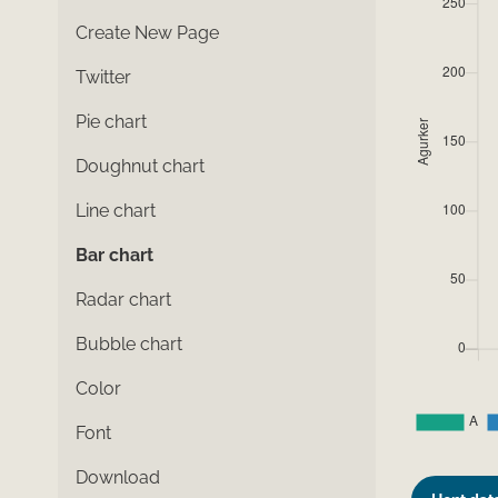
Create New Page
Twitter
Pie chart
Doughnut chart
Line chart
Bar chart
Radar chart
Bubble chart
Color
Font
Download