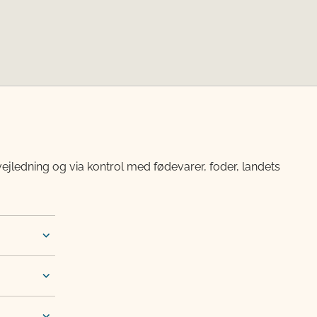
vejledning og via kontrol med fødevarer, foder, landets