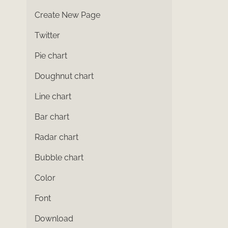
Create New Page
Twitter
Pie chart
Doughnut chart
Line chart
Bar chart
Radar chart
Bubble chart
Color
Font
Download