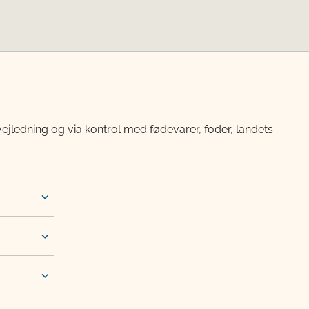
vejledning og via kontrol med fødevarer, foder, landets