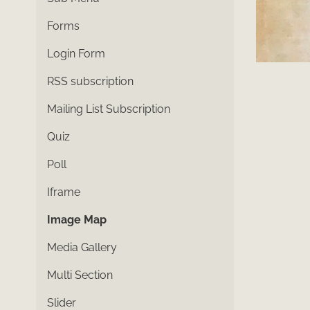
Forms
Login Form
RSS subscription
Mailing List Subscription
Quiz
Poll
Iframe
Image Map
Media Gallery
Multi Section
Slider