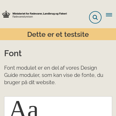
Dette er et testsite
Font
Font modulet er en del af vores Design
Guide moduler, som kan vise de fonte, du
bruger på dit website.
Aa