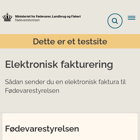
Dette er et testsite
Elektronisk fakturering
Sådan sender du en elektronisk faktura til
Fødevarestyrelsen
Fødevarestyrelsen