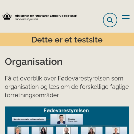
Dette er et testsite
Organisation
Få et overblik over Fødevarestyrelsen som
organisation og læs om de forskellige faglige
forretningsområder.