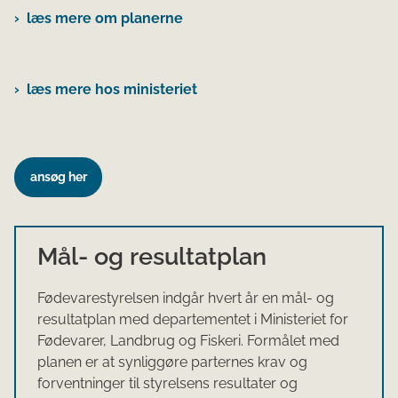
læs mere om planerne
læs mere hos ministeriet
ansøg her
Mål- og resultatplan
Fødevarestyrelsen indgår hvert år en mål- og
resultatplan med departementet i Ministeriet for
Fødevarer, Landbrug og Fiskeri. Formålet med
planen er at synliggøre parternes krav og
forventninger til styrelsens resultater og