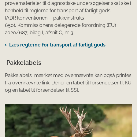
prøvematerialer til diagnostiske undersøgelser skal ske i
henhold til reglerne for transport af farligt gods
(ADR konventionen - pakkeinstruks
650), Kommissionens delegerede forordning (EU)
2020/687, bilag I, afsnit C, nr. 3.
Læs reglerne for transport af farligt gods
Pakkelabels
Pakkelabels mærket med ovennævnte kan også printes
fra ovennævnte link. Der er en label til forsendelser til KU
og en label til forsendelser til SSI.