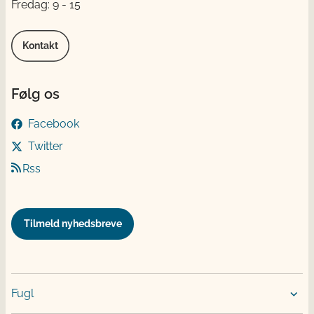
Fredag: 9 - 15
Kontakt
Følg os
Facebook
Twitter
Rss
Tilmeld nyhedsbreve
Fugl