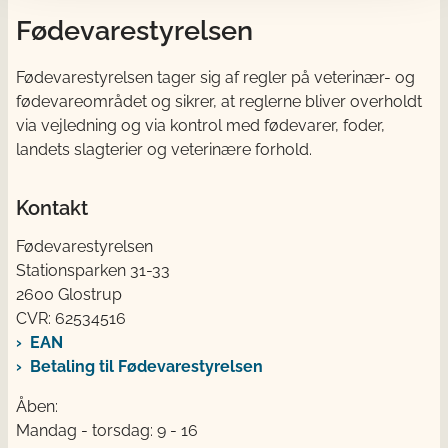
Fødevarestyrelsen
Fødevarestyrelsen tager sig af regler på veterinær- og
fødevareområdet og sikrer, at reglerne bliver overholdt
via vejledning og via kontrol med fødevarer, foder,
landets slagterier og veterinære forhold.
Kontakt
Fødevarestyrelsen
Stationsparken 31-33
2600 Glostrup
CVR: 62534516
EAN
Betaling til Fødevarestyrelsen
Åben:
Mandag - torsdag: 9 - 16