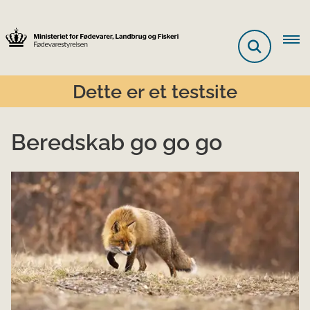
Dette er et testsite
Beredskab go go go