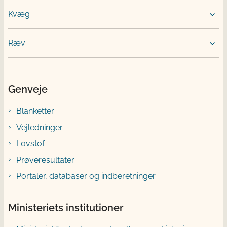
Kvæg
Ræv
Genveje
Blanketter
Vejledninger
Lovstof
Prøveresultater
Portaler, databaser og indberetninger
Ministeriets institutioner