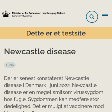
Dette er et testsite
Newcastle disease
Fugle
Der er senest konstateret Newcastle
disease i Danmark i juni 2022. Newcastle
disease er en meget smitsom virussygdom
hos fugle. Sygdommen kan medføre stor
dødelighed. Det er muligt at vaccinere mod