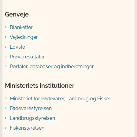
Genveje
Blanketter
Vejledninger
Lovstof
Prøveresultater
Portaler, databaser og indberetninger
Ministeriets institutioner
Ministeriet for Fødevarer, Landbrug og Fiskeri
Fødevarestyrelsen
Landbrugsstyrelsen
Fiskeristyrelsen