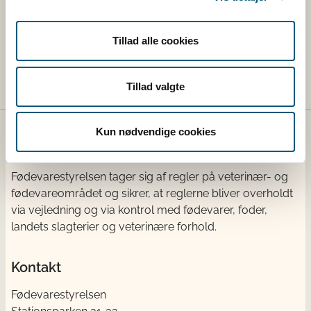
Lovstof
Tillad alle cookies
Lovstof for dyresygdomme
Tillad valgte
Kun nødvendige cookies
Fødevarestyrelsen
Fødevarestyrelsen tager sig af regler på veterinær- og
fødevareområdet og sikrer, at reglerne bliver overholdt
via vejledning og via kontrol med fødevarer, foder,
landets slagterier og veterinære forhold.
Kontakt
Fødevarestyrelsen