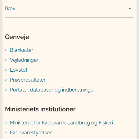
Ræv
Genveje
Blanketter
Vejledninger
Lovstof
Prøveresultater
Portaler, databaser og indberetninger
Ministeriets institutioner
Ministeriet for Fødevarer, Landbrug og Fiskeri
Fødevarestyrelsen