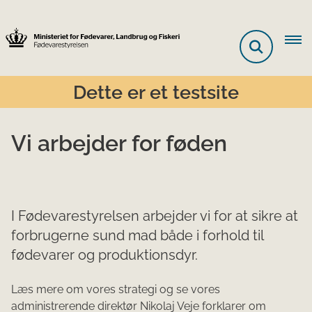
Dette er et testsite
Vi arbejder for føden
I Fødevarestyrelsen arbejder vi for at sikre at
forbrugerne sund mad både i forhold til
fødevarer og produktionsdyr.
Læs mere om vores strategi og se vores
administrerende direktør Nikolaj Veje forklarer om