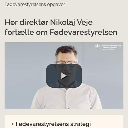
Fødevarestyrelsens opgaver.
Hør direktør Nikolaj Veje
fortælle om Fødevarestyrelsen
Fødevarestyrelsens strategi