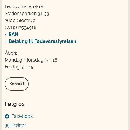
Fødevarestyrelsen
Stationsparken 31-33
2600 Glostrup
CVR: 62534516
EAN
Betaling til Fødevarestyrelsen
Åben:
Mandag - torsdag: 9 - 16
Fredag: 9 - 15
Kontakt
Følg os
Facebook
Twitter