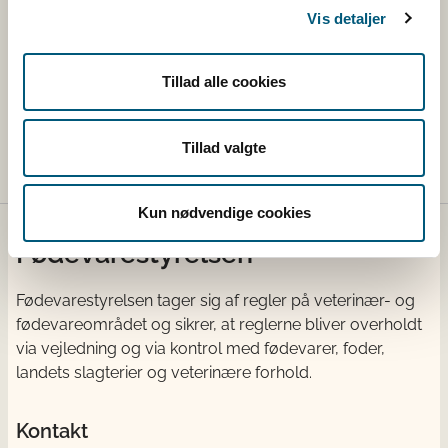
Vis detaljer
Tillad alle cookies
Lovstof
Lovstof for dyresygdomme
Tillad valgte
Kun nødvendige cookies
Fødevarestyrelsen
Fødevarestyrelsen tager sig af regler på veterinær- og
fødevareområdet og sikrer, at reglerne bliver overholdt
via vejledning og via kontrol med fødevarer, foder,
landets slagterier og veterinære forhold.
Kontakt