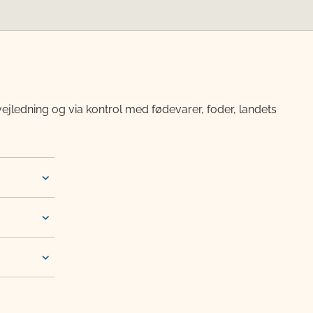
vejledning og via kontrol med fødevarer, foder, landets