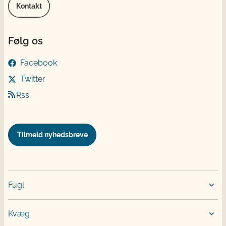
Kontakt
Følg os
Facebook
Twitter
Rss
Tilmeld nyhedsbreve
Fugl
Kvæg