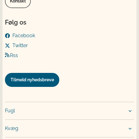
Kontakt
Følg os
Facebook
Twitter
Rss
Tilmeld nyhedsbreve
Fugl
Kvæg