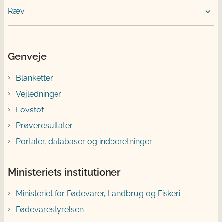
Ræv
Genveje
Blanketter
Vejledninger
Lovstof
Prøveresultater
Portaler, databaser og indberetninger
Ministeriets institutioner
Ministeriet for Fødevarer, Landbrug og Fiskeri
Fødevarestyrelsen