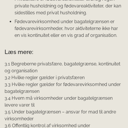
private husholdning og fødevareaktiviteter, der kan
sidestilles med privat husholdning.
Fødevarevirksomhed under bagatelgrænsen er
fødevarevirksomheder, hvor aktiviteterne ikke har
en vis kontinuitet eller en vis grad af organisation.
Læs mere:
3.1 Begreberne privatsfære, bagatelgrænse, kontinuitet
og organisation
3.2 Hvilke regler gælder i privatsfæren
3.3 Hvilke regler gælder for fødevarevirksomhed under
bagatelgrænsen
3.4 Hvem må virksomheder under bagatelgrænsen
levere varer til
3.5 Under bagatelgrænsen – ansvar for mad til andre
virksomheder
3.6 Offentlig kontrol af virksomhed under