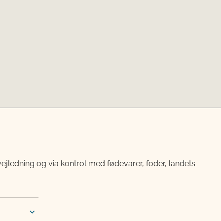
vejledning og via kontrol med fødevarer, foder, landets