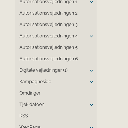
Autorisationsvejledningen 1
Autorisationsvejledningen 2
Autorisationsvejledningen 3
Autorisationsvejledningen 4
Autorisationsvejledningen 5
Autorisationsvejledningen 6
Digitale vejledninger (1)
Kampagneside
Omdiriger
Tjek datoen
RSS
WebPage