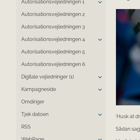
Autorisationsvejledningen 1
Autorisationsvejledningen 2
Autorisationsvejledningen 3
Autorisationsvejledningen 4
Autorisationsvejledningen 5
Autorisationsvejledningen 6
Digitale vejledninger (1)
Kampagneside
Omdiriger
Tjek datoen
'Husk at dr
RSS
Sådan sagd
WebPage